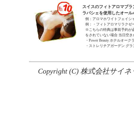
スイスのフィトアロマブラ
ラバシェを使用したオール
例：アロマホワイトフェイシャ
例：・フィトアロマリラクゼー
※こちらの特典は事前予約が
をされていない場合 当日空
・Power Beauty ホテルオークラ
・ストレリチアガーデン グランドパ
Copyright (C) 株式会社サイネ